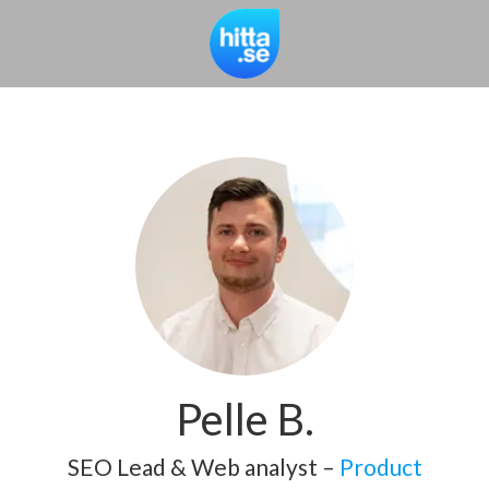
Pelle B.
SEO Lead & Web analyst –
Product