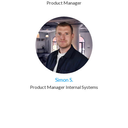
Product Manager
Simon S.
Product Manager Internal Systems