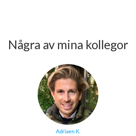
Några av mina kollegor
Adriaen K.