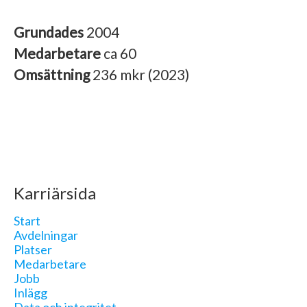
Grundades
2004
Medarbetare
ca 60
Omsättning
236 mkr (2023)
Karriärsida
Start
Avdelningar
Platser
Medarbetare
Jobb
Inlägg