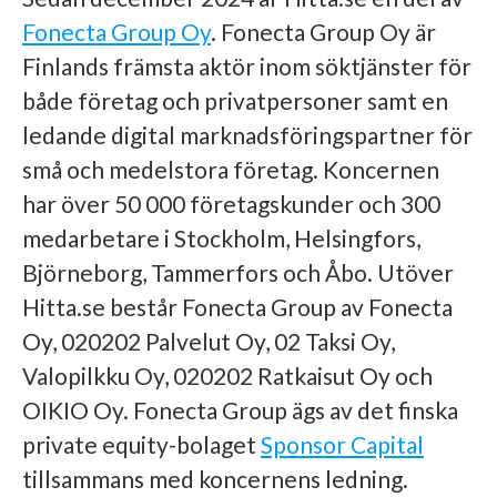
Fonecta Group Oy
. Fonecta Group Oy är
Finlands främsta aktör inom söktjänster för
både företag och privatpersoner samt en
ledande digital marknadsföringspartner för
små och medelstora företag. Koncernen
har över 50 000 företagskunder och 300
medarbetare i Stockholm, Helsingfors,
Björneborg, Tammerfors och Åbo. Utöver
Hitta.se består Fonecta Group av Fonecta
Oy, 020202 Palvelut Oy, 02 Taksi Oy,
Valopilkku Oy, 020202 Ratkaisut Oy och
OIKIO Oy. Fonecta Group ägs av det finska
private equity-bolaget
Sponsor Capital
tillsammans med koncernens ledning.