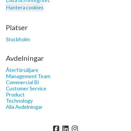
Data och integritet
Hantera cookies
Platser
Stockholm
Avdelningar
Återförsäljare
Management Team
Commercial BI
Customer Service
Product
Technology
Alla Avdelningar