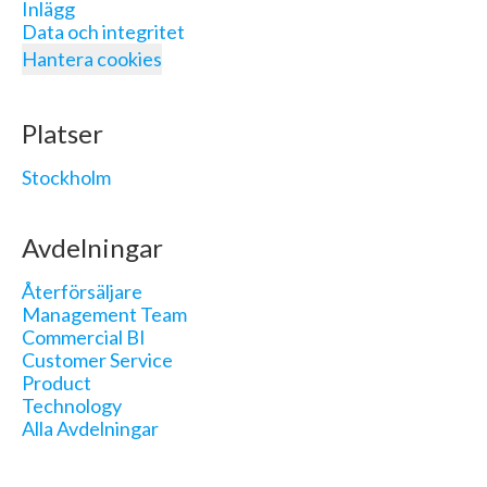
Inlägg
Data och integritet
Hantera cookies
Platser
Stockholm
Avdelningar
Återförsäljare
Management Team
Commercial BI
Customer Service
Product
Technology
Alla Avdelningar