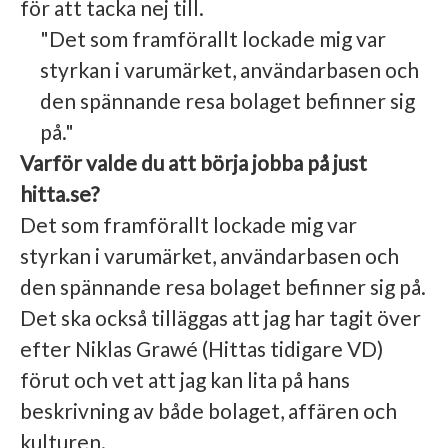
för att tacka nej till.
"Det som framförallt lockade mig var
styrkan i varumärket, användarbasen och
den spännande resa bolaget befinner sig
på."
Varför valde du att börja jobba på just
hitta.se?
Det som framförallt lockade mig var
styrkan i varumärket, användarbasen och
den spännande resa bolaget befinner sig på.
Det ska också tilläggas att jag har tagit över
efter Niklas Grawé (Hittas tidigare VD)
förut och vet att jag kan lita på hans
beskrivning av både bolaget, affären och
kulturen.