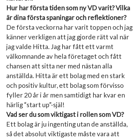
Hur har första tiden som ny VD varit? Vilka
är dina första spaningar och reflektioner?
De första veckorna har varit toppen och jag
känner verkligen att jag gjorde rätt val när
jag valde Hitta. Jag har fått ett varmt
välkomnande av hela företaget och fått
chansen att sitta ner med nästan alla
anställda. Hitta är ett bolag med en stark
och positiv kultur, ett bolag som förvisso
fyller 20 år i år men samtidigt har kvar en
härlig “start up”-själ!
Vad ser du som viktigast i rollen som VD?
Ett bolag är ju ingenting utan de anställda,
så det absolut viktigaste måste vara att