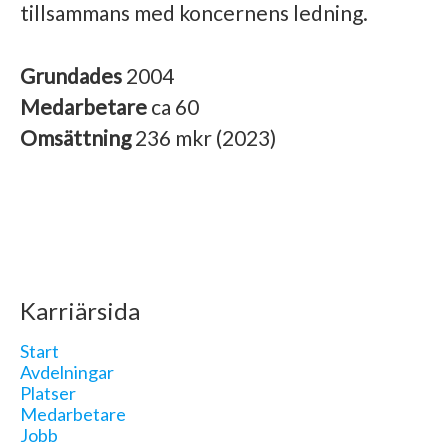
tillsammans med koncernens ledning.
Grundades
2004
Medarbetare
ca 60
Omsättning
236 mkr (2023)
Karriärsida
Start
Avdelningar
Platser
Medarbetare
Jobb