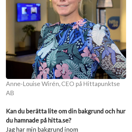
Anne-Louise Wirén, CEO på Hittapunktse
AB
Kan du berätta lite om din bakgrund och hur
du hamnade på hitta.se?
Jag har min bakgrund inom