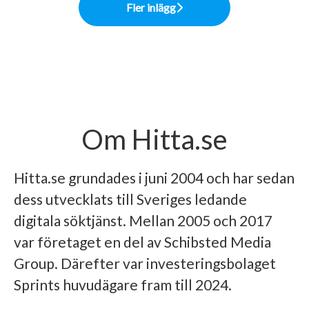
Fler inlägg
Om Hitta.se
Hitta.se grundades i juni 2004 och har sedan
dess utvecklats till Sveriges ledande
digitala söktjänst. Mellan 2005 och 2017
var företaget en del av Schibsted Media
Group. Därefter var investeringsbolaget
Sprints huvudägare fram till 2024.